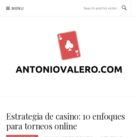
Skip
MENU
to
content
ANTONIOVALERO.COM –
PÓKER EN LÍNEA
Estrategia de casino: 10 enfoques
para torneos online