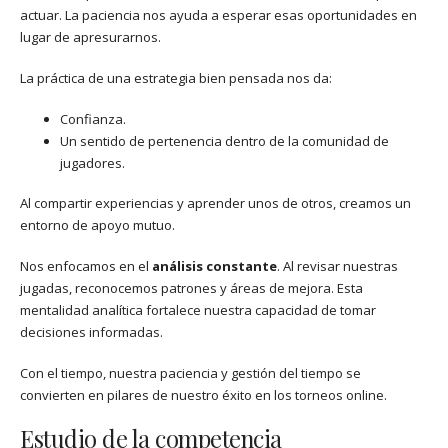
actuar. La paciencia nos ayuda a esperar esas oportunidades en
lugar de apresurarnos.
La práctica de una estrategia bien pensada nos da:
Confianza.
Un sentido de pertenencia dentro de la comunidad de
jugadores.
Al compartir experiencias y aprender unos de otros, creamos un
entorno de apoyo mutuo.
Nos enfocamos en el
análisis constante
. Al revisar nuestras
jugadas, reconocemos patrones y áreas de mejora. Esta
mentalidad analítica fortalece nuestra capacidad de tomar
decisiones informadas.
Con el tiempo, nuestra paciencia y gestión del tiempo se
convierten en pilares de nuestro éxito en los torneos online.
Estudio de la competencia