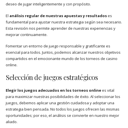
deseo de jugar inteligentemente y con propósito.
El
análisis regular de nuestras apuestas y resultados
es
fundamental para ajustar nuestra estrategia según sea necesario.
Esta revisión nos permite aprender de nuestras experiencias y
mejorar continuamente.
Fomentar un entorno de juego responsable y gratificante es
esencial para todos. Juntos, podemos alcanzar nuestros objetivos
compartidos en el emocionante mundo de los torneos de casino
online.
Selección de juegos estratégicos
Elegir los juegos adecuados en los torneos online
es vital
para maximizar nuestras posibilidades de éxito. Al seleccionar los
juegos, debemos aplicar una gestión cuidadosa y adoptar una
estrategia bien pensada. No todos los juegos ofrecen las mismas
oportunidades; por eso, el análisis se convierte en nuestro mejor
aliado.