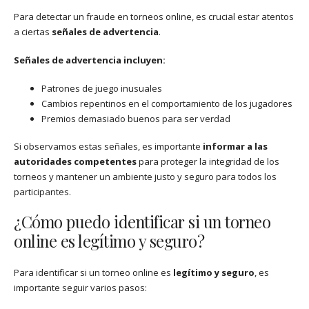
Para detectar un fraude en torneos online, es crucial estar atentos
a ciertas
señales de advertencia
.
Señales de advertencia incluyen:
Patrones de juego inusuales
Cambios repentinos en el comportamiento de los jugadores
Premios demasiado buenos para ser verdad
Si observamos estas señales, es importante
informar a las
autoridades competentes
para proteger la integridad de los
torneos y mantener un ambiente justo y seguro para todos los
participantes.
¿Cómo puedo identificar si un torneo
online es legítimo y seguro?
Para identificar si un torneo online es
legítimo y seguro
, es
importante seguir varios pasos: