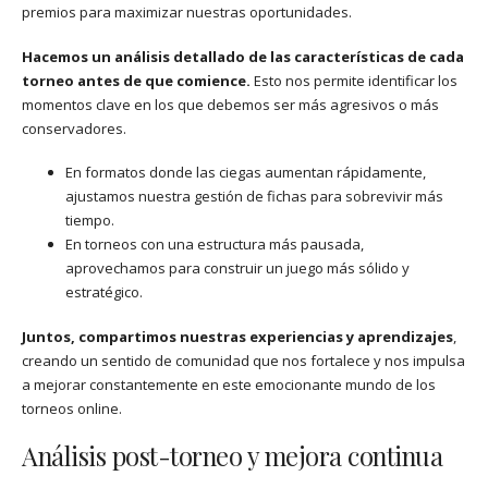
premios para maximizar nuestras oportunidades.
Hacemos un análisis detallado de las características de cada
torneo antes de que comience.
Esto nos permite identificar los
momentos clave en los que debemos ser más agresivos o más
conservadores.
En formatos donde las ciegas aumentan rápidamente,
ajustamos nuestra gestión de fichas para sobrevivir más
tiempo.
En torneos con una estructura más pausada,
aprovechamos para construir un juego más sólido y
estratégico.
Juntos, compartimos nuestras experiencias y aprendizajes
,
creando un sentido de comunidad que nos fortalece y nos impulsa
a mejorar constantemente en este emocionante mundo de los
torneos online.
Análisis post-torneo y mejora continua