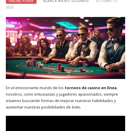
ONLINE POKER
BLANCA NIEVES SEGUNDO
OCTUBRE 17,
2025
En el emocionante mundo de los
torneos de casino en línea
,
nosotros, como entusiastas y jugadores apasionados, siempre
estamos buscando formas de mejorar nuestras habilidades y
aumentar nuestras posibilidades de éxito.