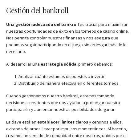
Gestión del bankroll
Una gestión adecuada del bankroll
es crucial para maximizar
nuestras oportunidades de éxito en los torneos de casino online.
Nos permite controlar nuestras finanzas y nos asegura que
podamos seguir participando en el juego sin arriesgar más de lo
necesario.
Al desarrollar una
estrategia sólida
, primero debemos:
Analizar cuánto estamos dispuestos a invertir.
Distribuirlo de manera efectiva en diferentes torneos.
Cuando gestionamos nuestro bankroll, estamos tomando
decisiones conscientes que nos ayudan a prolongar nuestra
participación y aumentar nuestras posibilidades de ganar.
La clave está en
establecer límites claros
y ceñirnos a ellos,
evitando dejarnos llevar por impulsos momentáneos. Al hacerlo,
creamos un sentido de comunidad entre nosotros, unidos por el