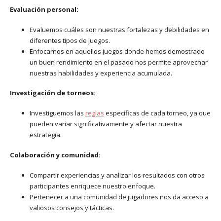
Evaluación personal:
Evaluemos cuáles son nuestras fortalezas y debilidades en
diferentes tipos de juegos.
Enfocarnos en aquellos juegos donde hemos demostrado
un buen rendimiento en el pasado nos permite aprovechar
nuestras habilidades y experiencia acumulada.
Investigación de torneos:
Investiguemos las
reglas
específicas de cada torneo, ya que
pueden variar significativamente y afectar nuestra
estrategia.
Colaboración y comunidad:
Compartir experiencias y analizar los resultados con otros
participantes enriquece nuestro enfoque.
Pertenecer a una comunidad de jugadores nos da acceso a
valiosos consejos y tácticas.