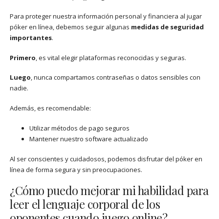
Para proteger nuestra información personal y financiera al jugar
póker en línea, debemos seguir algunas
medidas de seguridad
importantes
.
Primero
, es vital elegir plataformas reconocidas y seguras.
Luego
, nunca compartamos contraseñas o datos sensibles con
nadie.
Además, es recomendable:
Utilizar métodos de pago seguros
Mantener nuestro software actualizado
Al ser conscientes y cuidadosos, podemos disfrutar del póker en
línea de forma segura y sin preocupaciones.
¿Cómo puedo mejorar mi habilidad para
leer el lenguaje corporal de los
oponentes cuando juego online?