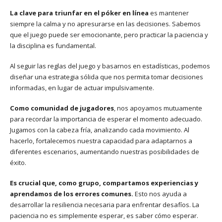
La clave para triunfar en el póker en línea
es mantener
siempre la calma y no apresurarse en las decisiones. Sabemos
que el juego puede ser emocionante, pero practicar la paciencia y
la disciplina es fundamental.
Al seguir las reglas del juego y basarnos en estadísticas, podemos
diseñar una estrategia sólida que nos permita tomar decisiones
informadas, en lugar de actuar impulsivamente.
Como comunidad de jugadores
, nos apoyamos mutuamente
para recordar la importancia de esperar el momento adecuado.
Jugamos con la cabeza fría, analizando cada movimiento. Al
hacerlo, fortalecemos nuestra capacidad para adaptarnos a
diferentes escenarios, aumentando nuestras posibilidades de
éxito.
Es crucial que, como grupo, compartamos experiencias y
aprendamos de los errores comunes.
Esto nos ayuda a
desarrollar la resiliencia necesaria para enfrentar desafíos. La
paciencia no es simplemente esperar, es saber cómo esperar.