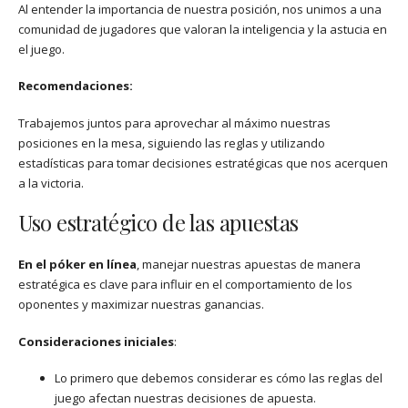
Al entender la importancia de nuestra posición, nos unimos a una
comunidad de jugadores que valoran la inteligencia y la astucia en
el juego.
Recomendaciones:
Trabajemos juntos para aprovechar al máximo nuestras
posiciones en la mesa, siguiendo las reglas y utilizando
estadísticas para tomar decisiones estratégicas que nos acerquen
a la victoria.
Uso estratégico de las apuestas
En el póker en línea
, manejar nuestras apuestas de manera
estratégica es clave para influir en el comportamiento de los
oponentes y maximizar nuestras ganancias.
Consideraciones iniciales
:
Lo primero que debemos considerar es cómo las reglas del
juego afectan nuestras decisiones de apuesta.