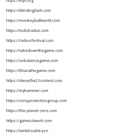
https://kq9.org
https://blindingdark.com
https://monkeyballworld.com
https://todotradus.com
https://radiusfestival.com
https://takedownthegame.com
https://unbalancegame.com
https://kharathegame.com
https://dieselfw23contest.com
https://eqhammer.com
https://sonyprotectiongroup.com
https://the-planet-zero.com
https://games4work.com
https://tanktrouble.pro