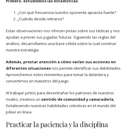
Primero, estudiemos las estadísticas
:
¿Con qué frecuencia nuestro oponente apuesta fuerte?
¿Cuándo decide retirarse?
Estas observaciones nos ofrecen pistas sobre sus tácticas y nos
ayudan a prever sus jugadas futuras. Siguiendo las reglas del
análisis, desarrollamos una base sólida sobre la cual construir
nuestra estrategia.
Además, prestar atención a cómo varían sus acciones en
diferentes situaciones
nos permite identificar sus debilidades.
Aprovechemos estos momentos para tomar la delantera y
convertirnos en maestros del juego.
Al trabajar juntos para desentrañar los patrones de nuestros
rivales, creamos un
sentido de comunidad y camaradería
,
fortaleciendo nuestras habilidades colectivas en el mundo del
póker en línea.
Practicar la paciencia y la disciplina