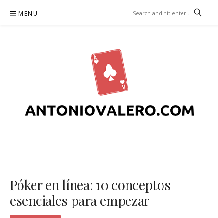
Skip
MENU
to
content
ANTONIOVALERO.COM –
PÓKER EN LÍNEA
Póker en línea: 10 conceptos
esenciales para empezar