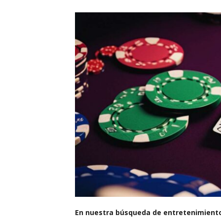
En nuestra búsqueda de entretenimiento