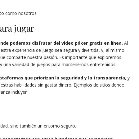
nto como nosotros!
ara jugar
nde podemos disfrutar del video póker gratis en línea.
Al
estra experiencia de juego sea segura y divertida, y, al mismo
ue comparte nuestra pasión. Es importante que exploremos
 y una variedad de juegos para mantenernos entretenidos.
taformas que priorizan la seguridad y la transparencia
, y
stras habilidades sin gastar dinero. Ejemplos de sitios donde
anza incluyen:
idad, sino también un entorno seguro.