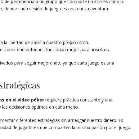
ido de pertenencia a un grupo que comparte un interés común.
e, donde cada sesión de juego es una nueva aventura
a la libertad de jugar a nuestro propio ritmo.
descubrir qué enfoques funcionan mejor para nosotros.
ivados para seguir mejorando, ya que cada juego es una
stratégicas
as en el video póker
requiere práctica constante y una
y las decisiones óptimas en cada mano.
mentar diferentes estrategias sin arriesgar nuestro dinero. Es
nidad de jugadores que comparten la misma pasión por el juego