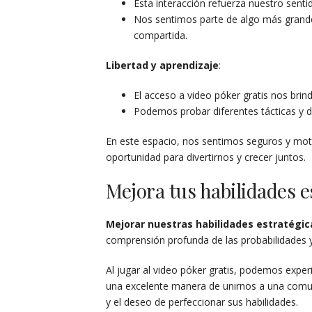
Esta interacción refuerza nuestro sent
Nos sentimos parte de algo más grand
compartida.
Libertad y aprendizaje
:
El acceso a video póker gratis nos brind
Podemos probar diferentes tácticas y 
En este espacio, nos sentimos seguros y mot
oportunidad para divertirnos y crecer juntos.
Mejora tus habilidades e
Mejorar nuestras habilidades estratégic
comprensión profunda de las probabilidades 
Al jugar al video póker gratis, podemos experi
una excelente manera de unirnos a una comu
y el deseo de perfeccionar sus habilidades.